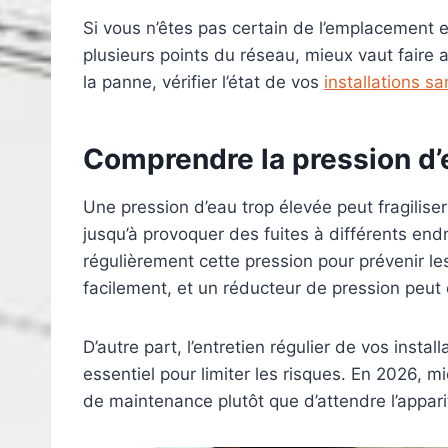
Si vous n’êtes pas certain de l’emplacement e
plusieurs points du réseau, mieux vaut faire a
la panne, vérifier l’état de vos
installations sa
Comprendre la
pression d’
Une pression d’eau trop élevée peut fragiliser 
jusqu’à provoquer des fuites à différents endro
régulièrement cette pression pour prévenir 
facilement, et un réducteur de pression peut ê
D’autre part, l’entretien régulier de vos inst
essentiel pour limiter les risques. En 2026, mi
de maintenance plutôt que d’attendre l’appari