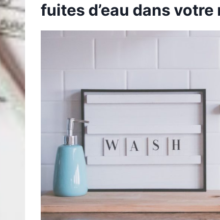
fuites d’eau dans votre