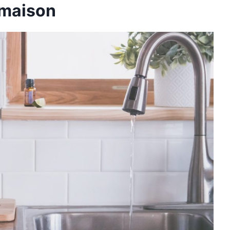
 maison