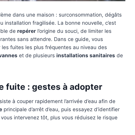
roblème dans une maison : surconsommation, dégâts
 installation fragilisée. La bonne nouvelle, c’est
sible de
repérer
l’origine du souci, de limiter les
rantes sans attendre. Dans ce guide, vous
 les fuites les plus fréquentes au niveau des
vannes
et de plusieurs
installations sanitaires
de
 fuite : gestes à adopter
siste à couper rapidement l’arrivée d’eau afin de
e
principale d’arrêt d’eau, puis essayez d’identifier
 vous intervenez tôt, plus vous réduisez le risque