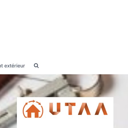
 extérieur