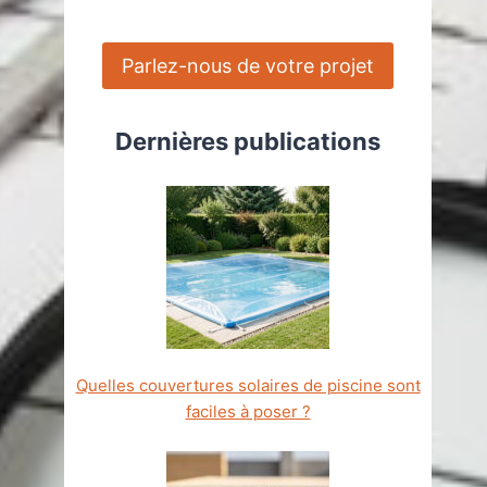
Parlez-nous de votre projet
Dernières publications
Quelles couvertures solaires de piscine sont
faciles à poser ?