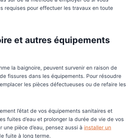
 requises pour effectuer les travaux en toute
ire
et autres équipements
mme la baignoire, peuvent survenir en raison de
 de fissures dans les équipements. Pour résoudre
remplacer les pièces défectueuses ou de refaire les
rement l’état de vos équipements sanitaires et
les fuites d’eau et prolonger la durée de vie de vos
er une pièce d’eau, pensez aussi à
installer un
e fuite à long terme.