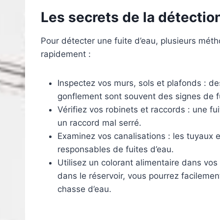
Les secrets de la
détection
Pour détecter une fuite d’eau, plusieurs mét
rapidement :
Inspectez vos murs, sols et plafonds : de
gonflement sont souvent des signes de fu
Vérifiez vos robinets et raccords : une f
un raccord mal serré.
Examinez vos canalisations : les tuyau
responsables de fuites d’eau.
Utilisez un colorant alimentaire dans vos
dans le réservoir, vous pourrez facileme
chasse d’eau.