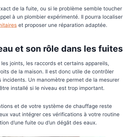
xact de la fuite, ou si le problème semble toucher
ppel à un plombier expérimenté. Il pourra localiser
nitaires
et proposer une réparation adaptée.
eau
et son rôle dans les fuites
les joints, les raccords et certains appareils,
its de la maison. Il est donc utile de contrôler
les incidents. Un manomètre permet de la mesurer
tre installé si le niveau est trop important.
allations et de votre système de chauffage reste
eux vaut intégrer ces vérifications à votre routine
tion d’une fuite ou d’un dégât des eaux.