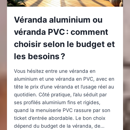
Véranda aluminium ou
véranda PVC : comment
choisir selon le budget et
les besoins ?
Vous hésitez entre une véranda en
aluminium et une véranda en PVC, avec en
tête le prix d’une véranda et l’usage réel au
quotidien. Côté pratique, l’alu séduit par
ses profilés aluminium fins et rigides,
quand la menuiserie PVC rassure par son
ticket d’entrée abordable. Le bon choix
dépend du budget de la véranda, de…