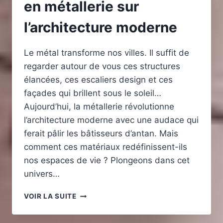
en métallerie sur
l’architecture moderne
Le métal transforme nos villes. Il suffit de
regarder autour de vous ces structures
élancées, ces escaliers design et ces
façades qui brillent sous le soleil…
Aujourd’hui, la métallerie révolutionne
l’architecture moderne avec une audace qui
ferait pâlir les bâtisseurs d’antan. Mais
comment ces matériaux redéfinissent-ils
nos espaces de vie ? Plongeons dans cet
univers…
L’IMPACT
VOIR LA SUITE
DES
RÉALISATIONS