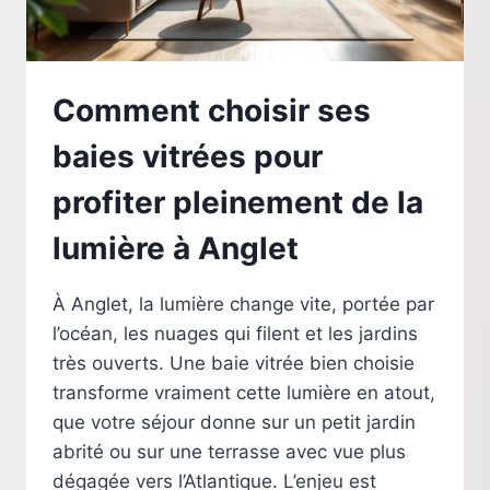
L’ARRIVÉE
DU
VITRIER
Comment choisir ses
baies vitrées pour
profiter pleinement de la
lumière à Anglet
À Anglet, la lumière change vite, portée par
l’océan, les nuages qui filent et les jardins
très ouverts. Une baie vitrée bien choisie
transforme vraiment cette lumière en atout,
que votre séjour donne sur un petit jardin
abrité ou sur une terrasse avec vue plus
dégagée vers l’Atlantique. L’enjeu est