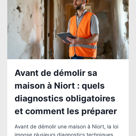
AVANT
VOS
TRAVAUX
Avant de démolir sa
maison à Niort : quels
diagnostics obligatoires
et comment les préparer
Avant de démolir une maison à Niort, la loi
impose plusieurs diagnostics techniques.