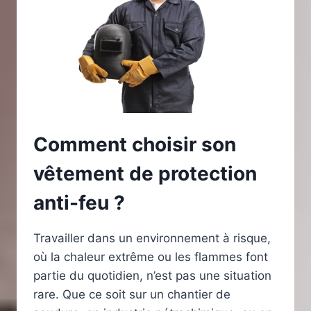
D’ÉNERGIE
RENOUVELABLE
Comment choisir son
vêtement de protection
anti-feu ?
Travailler dans un environnement à risque,
où la chaleur extrême ou les flammes font
partie du quotidien, n’est pas une situation
rare. Que ce soit sur un chantier de