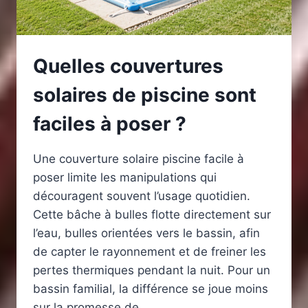
Quelles couvertures
solaires de piscine sont
faciles à poser ?
Une couverture solaire piscine facile à
poser limite les manipulations qui
découragent souvent l’usage quotidien.
Cette bâche à bulles flotte directement sur
l’eau, bulles orientées vers le bassin, afin
de capter le rayonnement et de freiner les
pertes thermiques pendant la nuit. Pour un
bassin familial, la différence se joue moins
sur la promesse de…