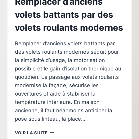
Remplacer d’anciens
volets battants par des
volets roulants modernes
Remplacer d’anciens volets battants par
des volets roulants modernes séduit pour
la simplicité d’usage, la motorisation
possible et le gain d’isolation thermique au
quotidien. Le passage aux volets roulants
modernise la façade, sécurise les
ouvertures et aide à stabiliser la
température intérieure. En maison
ancienne, il faut néanmoins anticiper la
pose sous linteau, la place…
REMPLACER
VOIR LA SUITE
D’ANCIENS