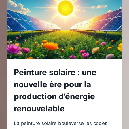
MARAICHERS
MODERNES
Peinture solaire : une
nouvelle ère pour la
production d’énergie
renouvelable
La peinture solaire bouleverse les codes