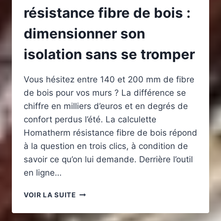
résistance fibre de bois :
dimensionner son
isolation sans se tromper
Vous hésitez entre 140 et 200 mm de fibre
de bois pour vos murs ? La différence se
chiffre en milliers d’euros et en degrés de
confort perdus l’été. La calculette
Homatherm résistance fibre de bois répond
à la question en trois clics, à condition de
savoir ce qu’on lui demande. Derrière l’outil
en ligne…
CALCULETTE
VOIR LA SUITE
HOMATHERM
RÉSISTANCE