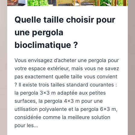
Quelle taille choisir pour
une pergola
bioclimatique ?
Vous envisagez d’acheter une pergola pour
votre espace extérieur, mais vous ne savez
pas exactement quelle taille vous convient
? Il existe trois tailles standard courantes :
la pergola 3×3 m adaptée aux petites
surfaces, la pergola 4×3 m pour une
utilisation polyvalente et la pergola 6×3 m,
considérée comme la meilleure solution
pour les…