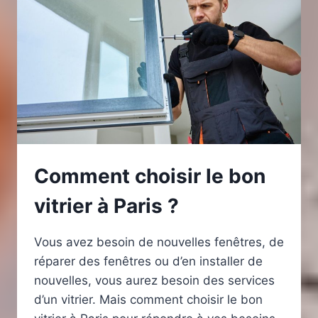
PARFAITE
Comment choisir le bon
vitrier à Paris ?
Vous avez besoin de nouvelles fenêtres, de
réparer des fenêtres ou d’en installer de
nouvelles, vous aurez besoin des services
d’un vitrier. Mais comment choisir le bon