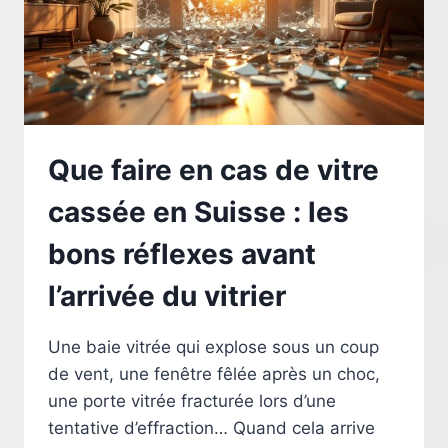
ET
COMMENT
LES
PRÉPARER
Que faire en cas de vitre
cassée en Suisse : les
bons réflexes avant
l’arrivée du vitrier
Une baie vitrée qui explose sous un coup
de vent, une fenêtre fêlée après un choc,
une porte vitrée fracturée lors d’une
tentative d’effraction… Quand cela arrive