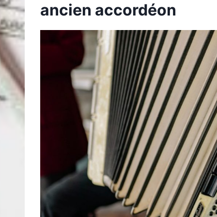
ancien accordéon