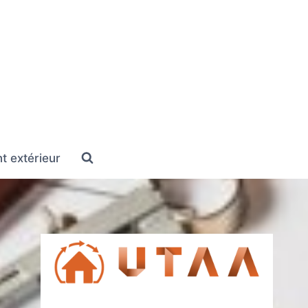
 extérieur