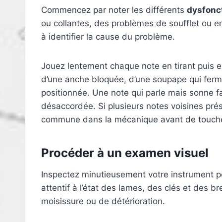
Commencez par noter les différents
dysfonc
ou collantes, des problèmes de soufflet ou 
à identifier la cause du problème.
Jouez lentement chaque note en tirant puis e
d’une anche bloquée, d’une soupape qui fer
positionnée. Une note qui parle mais sonne 
désaccordée. Si plusieurs notes voisines pr
commune dans la mécanique avant de touche
Procéder à un examen visuel
Inspectez minutieusement votre instrument p
attentif à l’état des lames, des clés et des bre
moisissure ou de détérioration.