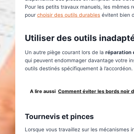
Pour les petits travaux manuels, les mêmes ré
pour
choisir des outils durables
évitent bien 
Utiliser des outils inadapt
Un autre piège courant lors de la
réparation
qui peuvent endommager davantage votre ins
outils destinés spécifiquement à l’accordéon.
A lire aussi
Comment éviter les bords noir d
Tournevis et pinces
Lorsque vous travaillez sur les mécanismes in