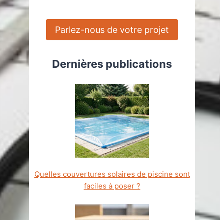
Parlez-nous de votre projet
Dernières publications
Quelles couvertures solaires de piscine sont
faciles à poser ?