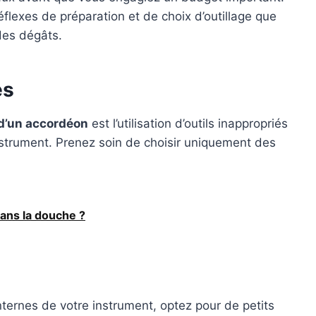
flexes de préparation et de choix d’outillage que
des dégâts.
és
 d’un accordéon
est l’utilisation d’outils inappropriés
trument. Prenez soin de choisir uniquement des
ans la douche ?
ternes de votre instrument, optez pour de petits