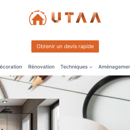
Obtenir un devis rapide
écoration
Rénovation
Techniques
Aménagement