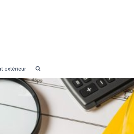
 extérieur