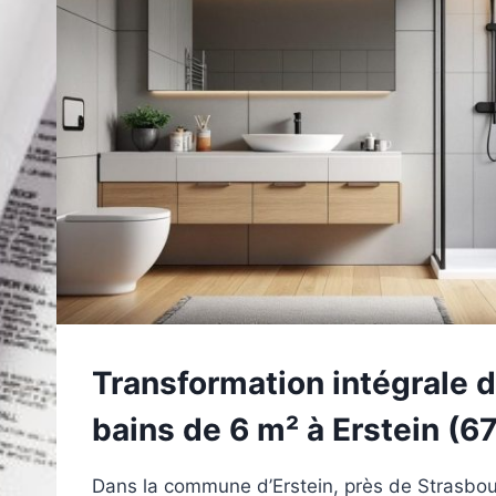
Transformation intégrale d
bains de 6 m² à Erstein (67
Dans la commune d’Erstein, près de Strasbou