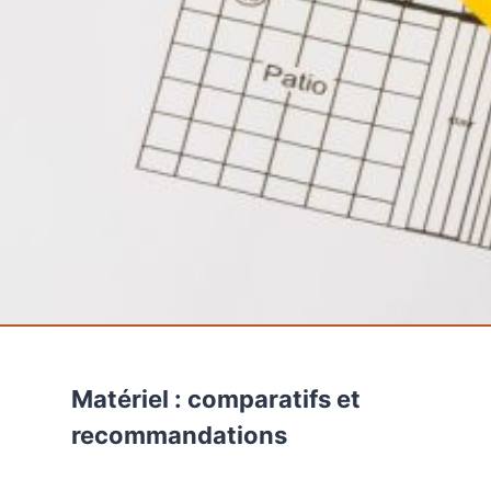
Matériel : comparatifs et
recommandations