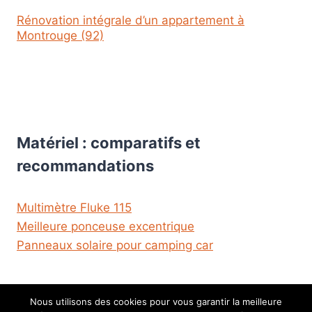
Rénovation intégrale d’un appartement à
Montrouge (92)
Matériel : comparatifs et
recommandations
Multimètre Fluke 115
Meilleure ponceuse excentrique
Panneaux solaire pour camping car
Nous utilisons des cookies pour vous garantir la meilleure