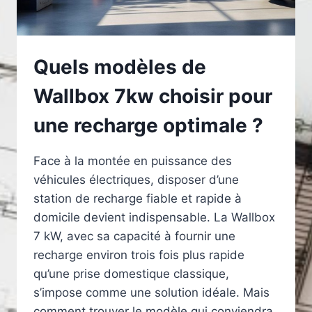
Quels modèles de
Wallbox 7kw choisir pour
une recharge optimale ?
Face à la montée en puissance des
véhicules électriques, disposer d’une
station de recharge fiable et rapide à
domicile devient indispensable. La Wallbox
7 kW, avec sa capacité à fournir une
recharge environ trois fois plus rapide
qu’une prise domestique classique,
s’impose comme une solution idéale. Mais
comment trouver le modèle qui conviendra