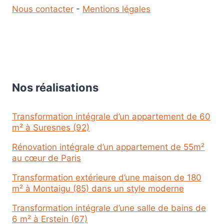
Nous contacter
-
Mentions légales
Nos réalisations
Transformation intégrale d’un appartement de 60
m² à Suresnes (92)
Rénovation intégrale d’un appartement de 55m²
au cœur de Paris
Transformation extérieure d’une maison de 180
m² à Montaigu (85) dans un style moderne
Transformation intégrale d’une salle de bains de
6 m² à Erstein (67)