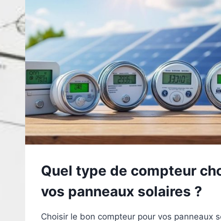
Quel type de compteur cho
vos panneaux solaires ?
Choisir le bon compteur pour vos panneaux so