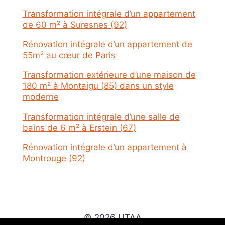
Transformation intégrale d’un appartement
de 60 m² à Suresnes (92)
Rénovation intégrale d’un appartement de
55m² au cœur de Paris
Transformation extérieure d’une maison de
180 m² à Montaigu (85) dans un style
moderne
Transformation intégrale d’une salle de
bains de 6 m² à Erstein (67)
Rénovation intégrale d’un appartement à
Montrouge (92)
© 2026 UTAA