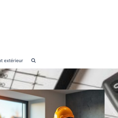
 extérieur