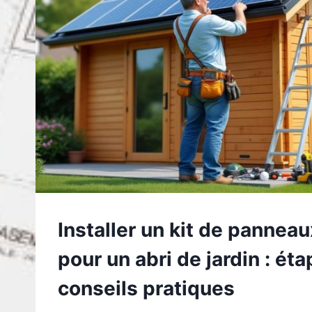
Installer un kit de panneau
pour un abri de jardin : éta
conseils pratiques