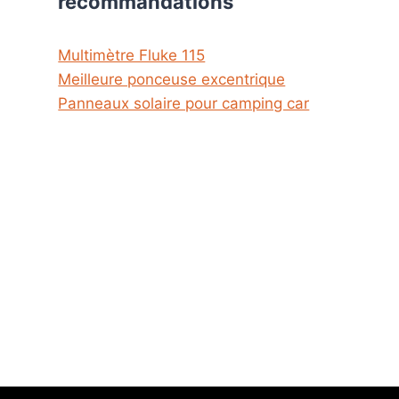
recommandations
Multimètre Fluke 115
Meilleure ponceuse excentrique
Panneaux solaire pour camping car