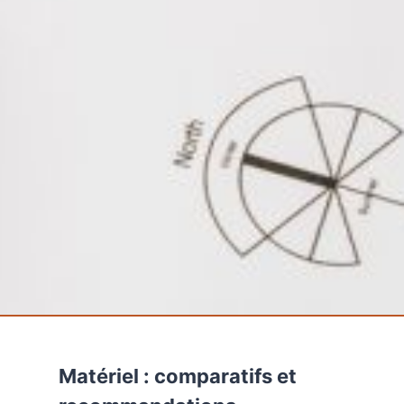
Matériel : comparatifs et