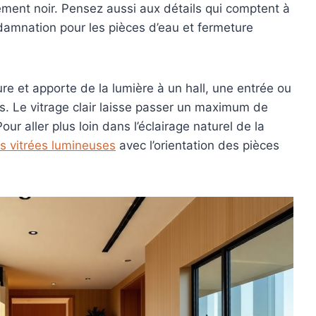
ement noir. Pensez aussi aux détails qui comptent à
ondamnation pour les pièces d’eau et fermeture
re et apporte de la lumière à un hall, une entrée ou
s. Le vitrage clair laisse passer un maximum de
Pour aller plus loin dans l’éclairage naturel de la
s vitrées lumineuses
avec l’orientation des pièces