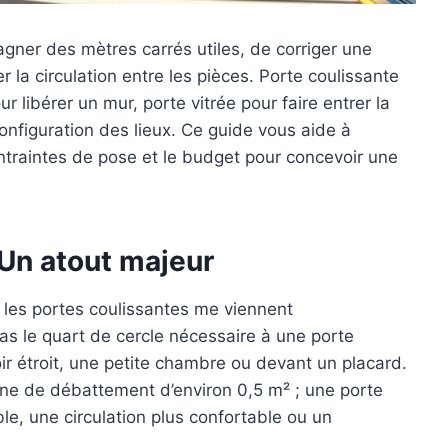
gner des mètres carrés utiles, de corriger une
 la circulation entre les pièces. Porte coulissante
r libérer un mur, porte vitrée pour faire entrer la
onfiguration des lieux. Ce guide vous aide à
ntraintes de pose et le budget pour concevoir une
 Un atout majeur
, les portes coulissantes me viennent
pas le quart de cercle nécessaire à une porte
ir étroit, une petite chambre ou devant un placard.
ne de débattement d’environ 0,5 m² ; une porte
le, une circulation plus confortable ou un