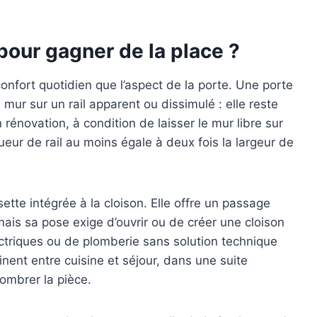
pour gagner de la place ?
onfort quotidien que l’aspect de la porte. Une porte
mur sur un rail apparent ou dissimulé : elle reste
 rénovation, à condition de laisser le mur libre sur
ueur de rail au moins égale à deux fois la largeur de
tte intégrée à la cloison. Elle offre un passage
ais sa pose exige d’ouvrir ou de créer une cloison
ectriques ou de plomberie sans solution technique
nent entre cuisine et séjour, dans une suite
ombrer la pièce.