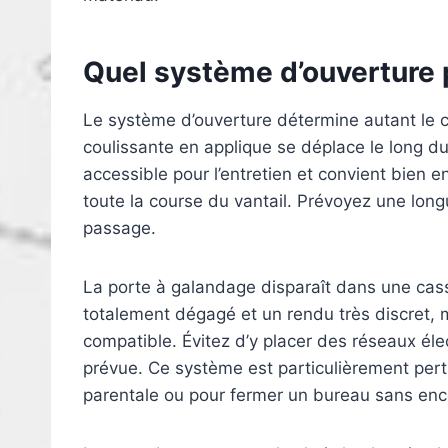
Quel système d’ouverture 
Le système d’ouverture détermine autant le c
coulissante en applique se déplace le long du 
accessible pour l’entretien et convient bien en
toute la course du vantail. Prévoyez une long
passage.
La porte à galandage disparaît dans une casse
totalement dégagé et un rendu très discret, m
compatible. Évitez d’y placer des réseaux él
prévue. Ce système est particulièrement perti
parentale ou pour fermer un bureau sans enc