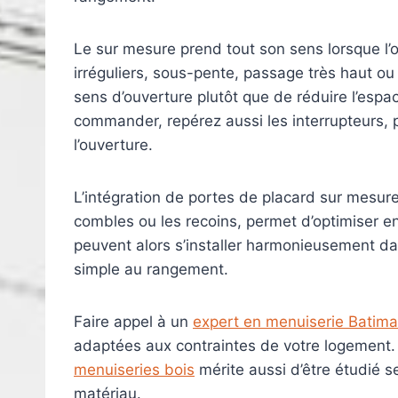
Le sur mesure prend tout son sens lorsque l’
irréguliers, sous-pente, passage très haut ou n
sens d’ouverture plutôt que de réduire l’espa
commander, repérez aussi les interrupteurs, 
l’ouverture.
L’intégration de portes de placard sur mesu
combles ou les recoins, permet d’optimiser 
peuvent alors s’installer harmonieusement dan
simple au rangement.
Faire appel à un
expert en menuiserie Batim
adaptées aux contraintes de votre logement. 
menuiseries bois
mérite aussi d’être étudié se
matériau.