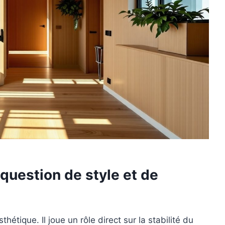
question de style et de
sthétique. Il joue un rôle direct sur la stabilité du