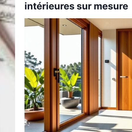
intérieures sur mesure