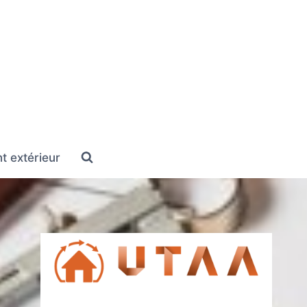
 extérieur