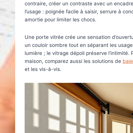
contraire, créer un contraste avec un encadr
l’usage : poignée facile à saisir, serrure à c
amortie pour limiter les chocs.
Une porte vitrée crée une sensation d’ouvertu
un couloir sombre tout en séparant les usage
lumière ; le vitrage dépoli préserve l’intimité. 
maison, comparez aussi les solutions de
baie
et les vis-à-vis.