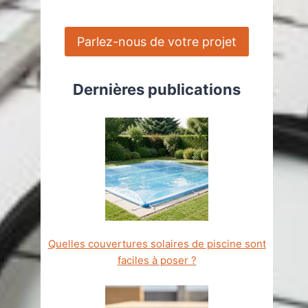
Parlez-nous de votre projet
Dernières publications
Quelles couvertures solaires de piscine sont
faciles à poser ?