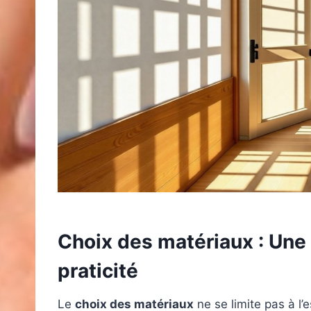
Choix des matériaux : Une 
praticité
Le
choix des matériaux
ne se limite pas à l’e