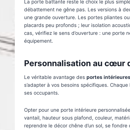
La porte battante reste le choix le plus simp
débattement ne gêne pas. Les versions à deu
une grande ouverture. Les portes pliantes ou
placards peu profonds ; leur isolation acoust
cas, vérifiez le sens d’ouverture : une porte 
équipement.
Personnalisation au cœur 
Le véritable avantage des
portes intérieure
s’adapter à vos besoins spécifiques. Chaque 
ses occupants.
Opter pour une porte intérieure personnalisée 
vantail, hauteur sous plafond, couleur, matéri
reprendre le décor chêne d’un sol, se fondre 