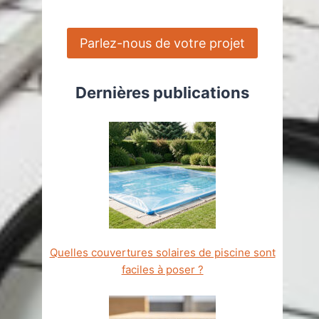
Parlez-nous de votre projet
Dernières publications
Quelles couvertures solaires de piscine sont
faciles à poser ?