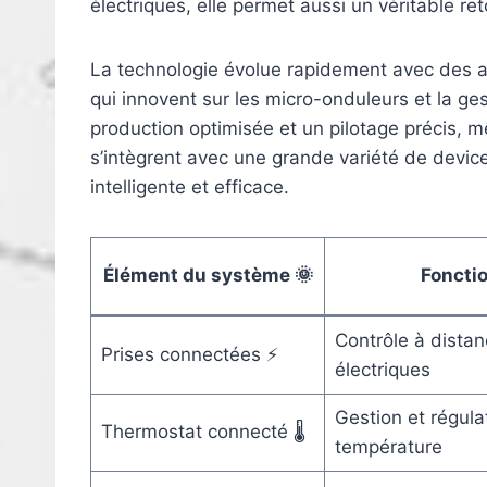
électriques, elle permet aussi un véritable r
La technologie évolue rapidement avec des
qui innovent sur les micro-onduleurs et la ge
production optimisée et un pilotage précis, 
s’intègrent avec une grande variété de devic
intelligente et efficace.
Élément du système 🌞
Fonctio
Contrôle à distan
Prises connectées ⚡
électriques
Gestion et régula
Thermostat connecté 🌡
température