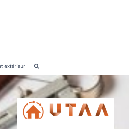
 extérieur