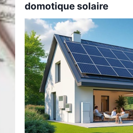
domotique solaire