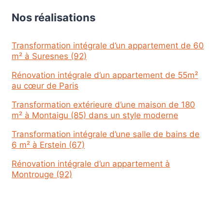
Nos réalisations
Transformation intégrale d’un appartement de 60
m² à Suresnes (92)
Rénovation intégrale d’un appartement de 55m²
au cœur de Paris
Transformation extérieure d’une maison de 180
m² à Montaigu (85) dans un style moderne
Transformation intégrale d’une salle de bains de
6 m² à Erstein (67)
Rénovation intégrale d’un appartement à
Montrouge (92)