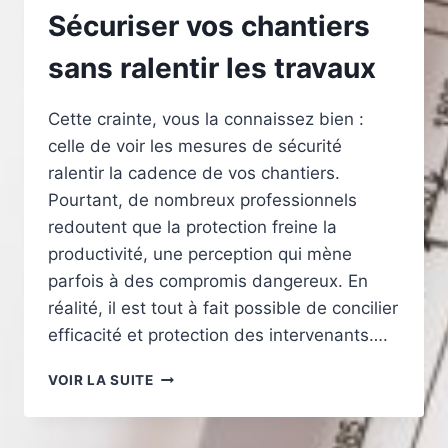
Sécuriser vos chantiers
sans ralentir les travaux
Cette crainte, vous la connaissez bien :
celle de voir les mesures de sécurité
ralentir la cadence de vos chantiers.
Pourtant, de nombreux professionnels
redoutent que la protection freine la
productivité, une perception qui mène
parfois à des compromis dangereux. En
réalité, il est tout à fait possible de concilier
efficacité et protection des intervenants….
SÉCURISER
VOIR LA SUITE
VOS
CHANTIERS
SANS