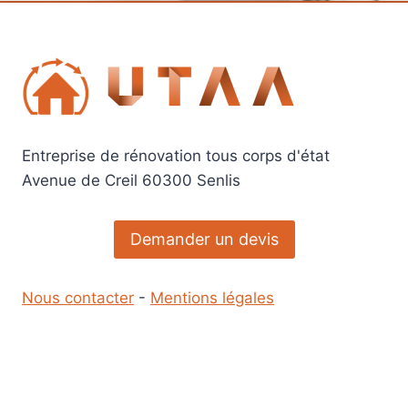
RALENTIR
LES
TRAVAUX
Entreprise de rénovation tous corps d'état
Avenue de Creil 60300 Senlis
Demander un devis
Nous contacter
-
Mentions légales