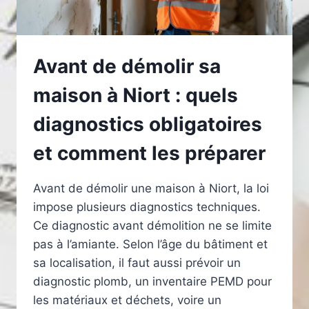
Avant de démolir sa
maison à Niort : quels
diagnostics obligatoires
et comment les préparer
Avant de démolir une maison à Niort, la loi
impose plusieurs diagnostics techniques.
Ce diagnostic avant démolition ne se limite
pas à l’amiante. Selon l’âge du bâtiment et
sa localisation, il faut aussi prévoir un
diagnostic plomb, un inventaire PEMD pour
les matériaux et déchets, voire un